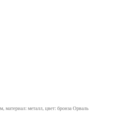
м, материал: металл, цвет: бронза Орваль